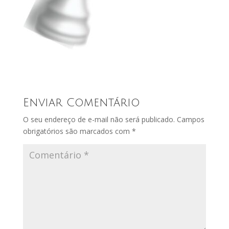
Enviar Comentário
O seu endereço de e-mail não será publicado.
Campos
obrigatórios são marcados com
*