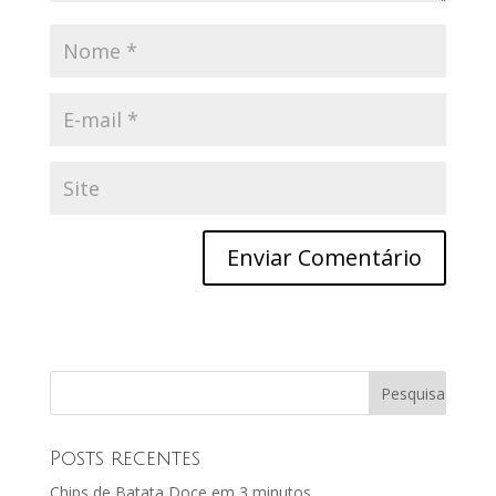
Posts recentes
Chips de Batata Doce em 3 minutos