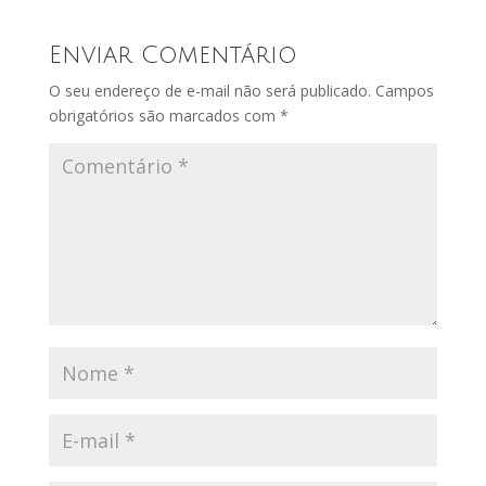
Enviar Comentário
O seu endereço de e-mail não será publicado.
Campos
obrigatórios são marcados com
*