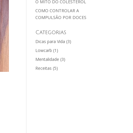
O MITO DO COLESTEROL
COMO CONTROLAR A
COMPULSÃO POR DOCES
Categorias
Dicas para Vida
(3)
Lowcarb
(1)
Mentalidade
(3)
Receitas
(5)