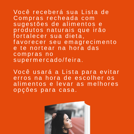
Você receberá sua Lista de
Compras recheada com
sugestões de alimentos e
produtos naturais que irão
fortalecer sua dieta,
favorecer seu emagrecimento
e te nortear na hora das
compras no
supermercado/feira.
Você usará a Lista para evitar
erros na hora de escolher os
alimentos e levar as melhores
opções para casa.