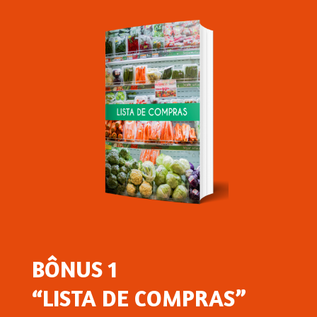
BÔNUS 1
“LISTA DE COMPRAS”