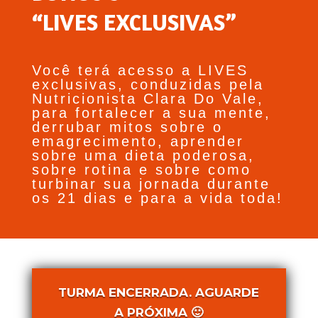
“LIVES EXCLUSIVAS”
Você terá acesso a LIVES
exclusivas, conduzidas pela
Nutricionista Clara Do Vale,
para fortalecer a sua mente,
derrubar mitos sobre o
emagrecimento, aprender
sobre uma dieta poderosa,
sobre rotina e sobre como
turbinar sua jornada durante
os 21 dias e para a vida toda!
TURMA ENCERRADA. AGUARDE
A PRÓXIMA 🙂