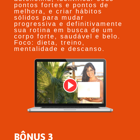
pontos fortes e pontos de
melhora, e criar hábitos
sólidos para mudar
progressiva e definitivamente
sua rotina em busca de um
corpo forte, saudável e belo.
Foco: dieta, treino,
mentalidade e descanso.
BÔNUS 3