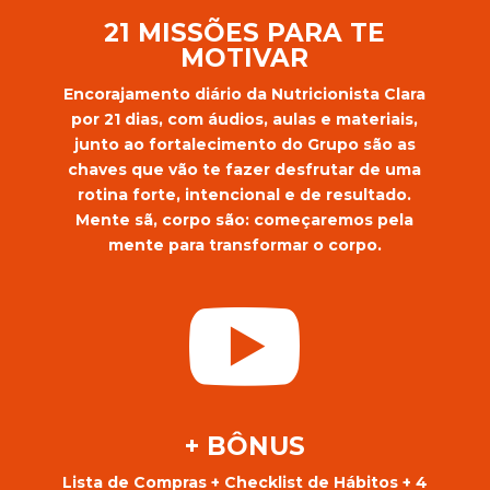
21 MISSÕES PARA TE
MOTIVAR
Encorajamento diário da Nutricionista Clara
por 21 dias, com áudios, aulas e materiais,
junto ao fortalecimento do Grupo são as
chaves que vão te fazer desfrutar de uma
rotina forte, intencional e de resultado.
Mente sã, corpo são: começaremos pela
mente para transformar o corpo.

+ BÔNUS
Lista de Compras + Checklist de Hábitos + 4