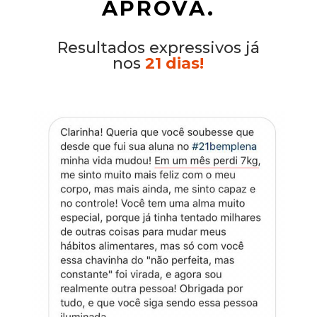
APROVA.
Resultados expressivos já
nos
21 dias!