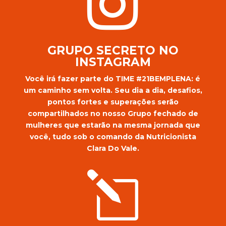

GRUPO SECRETO NO
INSTAGRAM
Você irá fazer parte do TIME #21BEMPLENA: é
um caminho sem volta. Seu dia a dia, desafios,
pontos fortes e superações serão
compartilhados no nosso Grupo fechado de
mulheres que estarão na mesma jornada que
você, tudo sob o comando da Nutricionista
Clara Do Vale.
l