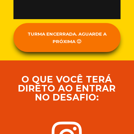
TURMA ENCERRADA. AGUARDE A
PRÓXIMA 🙂
O QUE VOCÊ TERÁ
DIRETO AO ENTRAR
NO DESAFIO: