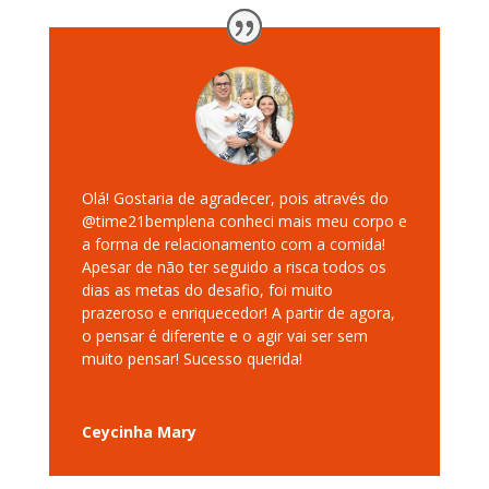
Olá! Gostaria de agradecer, pois através do
@time21bemplena conheci mais meu corpo e
a forma de relacionamento com a comida!
Apesar de não ter seguido a risca todos os
dias as metas do desafio, foi muito
prazeroso e enriquecedor! A partir de agora,
o pensar é diferente e o agir vai ser sem
muito pensar! Sucesso querida!
Ceycinha Mary