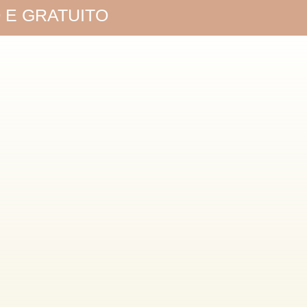
O E GRATUITO